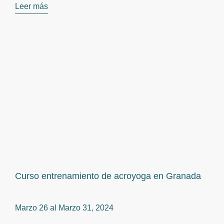
Leer más
Curso entrenamiento de acroyoga en Granada
Marzo 26 al
Marzo 31, 2024