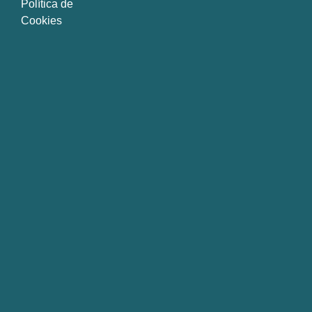
Política de
Cookies