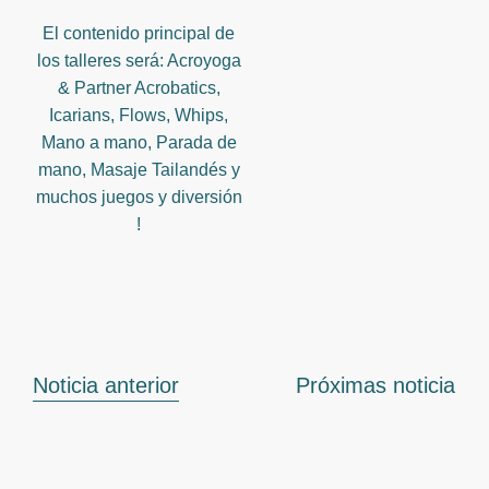
El contenido principal de
los talleres será: Acroyoga
& Partner Acrobatics,
Icarians, Flows, Whips,
Mano a mano, Parada de
mano, Masaje Tailandés y
muchos juegos y diversión
!
Noticia anterior
Próximas noticia