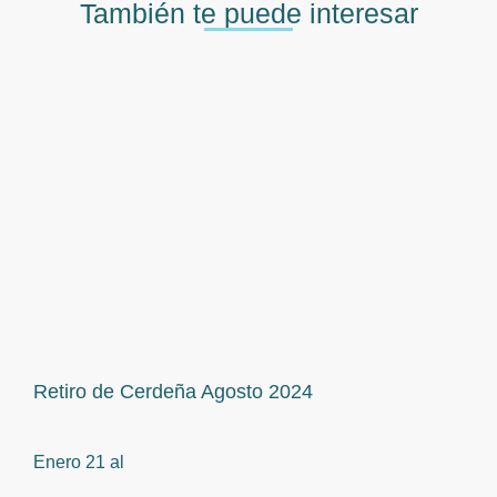
También te puede interesar
Retiro de Cerdeña Agosto 2024
Enero 21 al