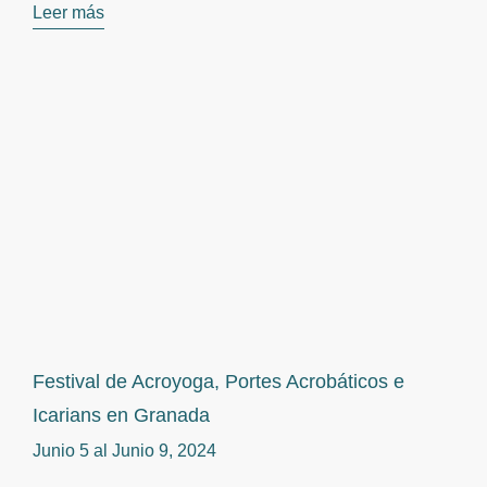
Leer más
Festival de Acroyoga, Portes Acrobáticos e
Icarians en Granada
Junio 5 al
Junio 9, 2024