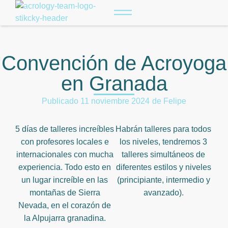
Convención de Acroyoga
en Granada
Publicado
11 noviembre 2024
de
Felipe
5 días de talleres increíbles
Habrán talleres para todos
con profesores locales e
los niveles, tendremos 3
internacionales con mucha
talleres simultáneos de
experiencia. Todo esto en
diferentes estilos y niveles
un lugar increíble en las
(principiante, intermedio y
montañas de Sierra
avanzado).
Nevada, en el corazón de
la Alpujarra granadina.