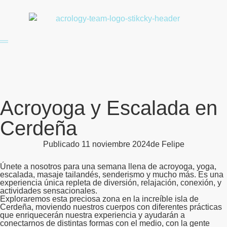
Acroyoga y Escalada en
Cerdeña
Publicado
11 noviembre 2024
de
Felipe
Únete a nosotros para una semana llena de acroyoga, yoga,
escalada, masaje tailandés, senderismo y mucho más. Es una
experiencia única repleta de diversión, relajación, conexión, y
actividades sensacionales.
Exploraremos esta preciosa zona en la increíble isla de
Cerdeña, moviendo nuestros cuerpos con diferentes prácticas
que enriquecerán nuestra experiencia y ayudarán a
conectarnos de distintas formas con el medio, con la gente