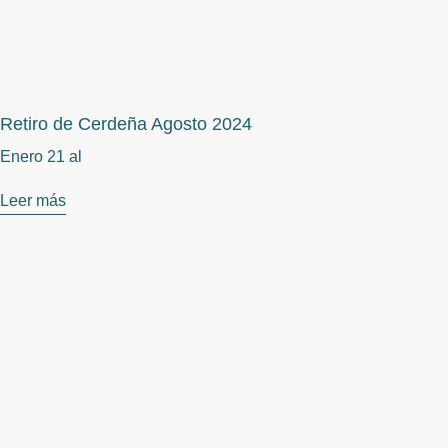
Retiro de Cerdeña Agosto 2024
Enero 21 al
Leer más