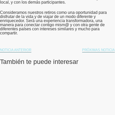
local, y con los demás participantes.
Consideramos nuestros retiros como una oportunidad para
disfrutar de la vida y de viajar de un modo diferente y
enriquecedor. Será una experiencia transformadora, una
manera para conectar contigo mism@ y con otra gente de
diferentes países con intereses similares y mucho para
compartir.
NOTICIA ANTERIOR
PRÓXIMAS NOTICIA
También te puede interesar