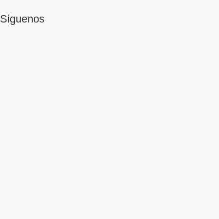
Siguenos