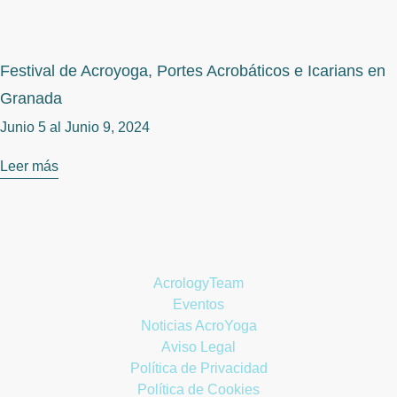
Festival de Acroyoga, Portes Acrobáticos e Icarians en
Granada
Junio 5 al
Junio 9, 2024
Leer más
AcrologyTeam
Eventos
Noticias AcroYoga
Aviso Legal
Política de Privacidad
Política de Cookies