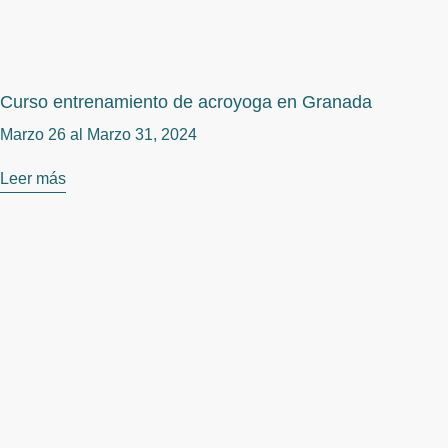
Curso entrenamiento de acroyoga en Granada
Marzo 26 al
Marzo 31, 2024
Leer más