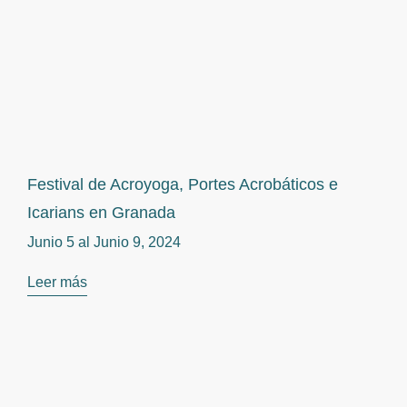
Festival de Acroyoga, Portes Acrobáticos e
Icarians en Granada
Junio 5 al
Junio 9, 2024
Leer más