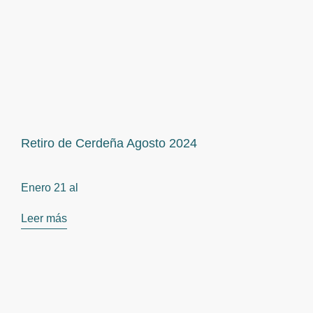
Retiro de Cerdeña Agosto 2024
Enero 21 al
Leer más