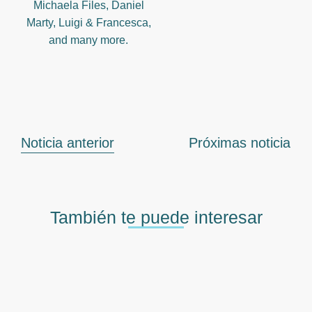
Michaela Files, Daniel
Marty, Luigi & Francesca,
and many more.
Noticia anterior
Próximas noticia
También te puede interesar