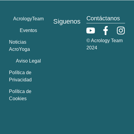
Contáctanos
AcrologyTeam
Siguenos
Eventos
© Acrology Team
Noticias
2024
AcroYoga
Aviso Legal
Política de
Privacidad
Política de
Cookies