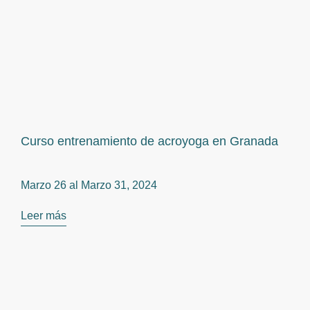
Curso entrenamiento de acroyoga en Granada
Marzo 26 al
Marzo 31, 2024
Leer más