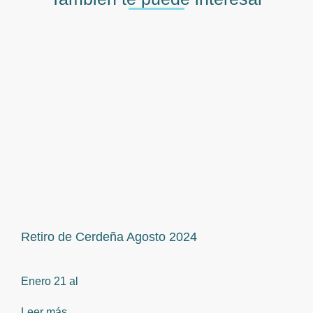
Retiro de Cerdeña Agosto 2024
Enero 21 al
Leer más