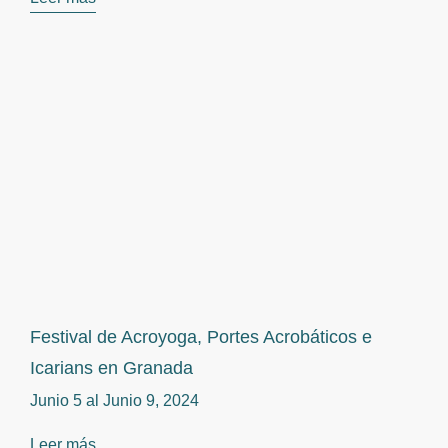
Festival de Acroyoga, Portes Acrobáticos e
Icarians en Granada
Junio 5 al
Junio 9, 2024
Leer más