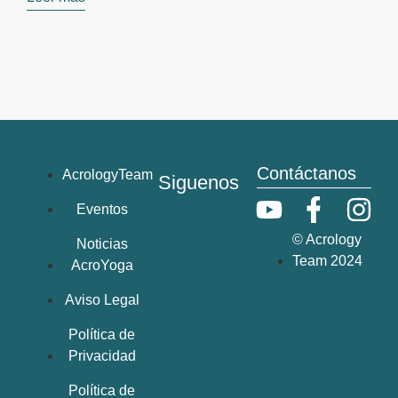
Contáctanos
AcrologyTeam
Siguenos
Eventos
© Acrology
Noticias
Team 2024
AcroYoga
Aviso Legal
Política de
Privacidad
Política de