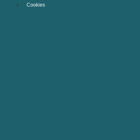
Cookies