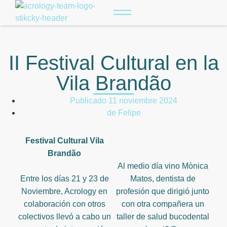
II Festival Cultural en la
Vila Brandão
Publicado
11 noviembre 2024
de
Felipe
Festival Cultural Vila
Brandão
Al medio día vino Mònica
Entre los días 21 y 23 de
Matos, dentista de
Noviembre, Acrology en
profesión que dirigió junto
colaboración con otros
con otra compañera un
colectivos llevó a cabo un
taller de salud bucodental