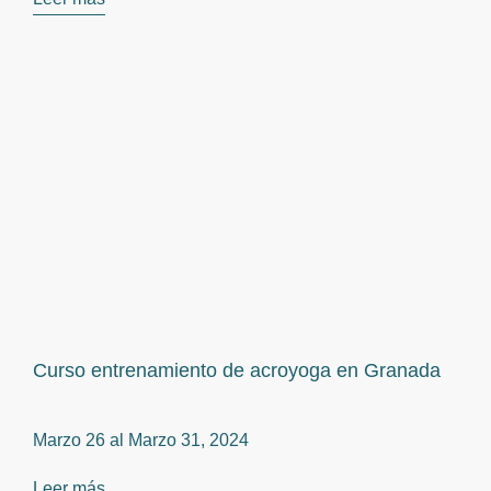
Curso entrenamiento de acroyoga en Granada
Marzo 26 al
Marzo 31, 2024
Leer más