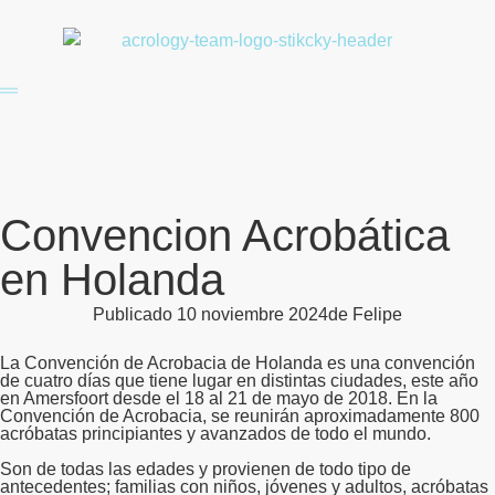
Convencion Acrobática
en Holanda
Publicado
10 noviembre 2024
de
Felipe
La Convención de Acrobacia de Holanda es una convención
de cuatro días que tiene lugar en distintas ciudades, este año
en Amersfoort desde el 18 al 21 de mayo de 2018. En la
Convención de Acrobacia, se reunirán aproximadamente 800
acróbatas principiantes y avanzados de todo el mundo.
Son de todas las edades y provienen de todo tipo de
antecedentes; familias con niños, jóvenes y adultos, acróbatas