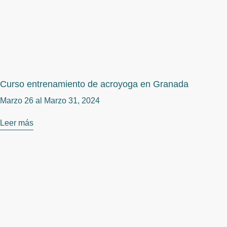
Curso entrenamiento de acroyoga en Granada
Marzo 26 al
Marzo 31, 2024
Leer más