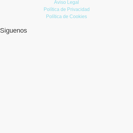
Aviso Legal
Política de Privacidad
Política de Cookies
Siguenos