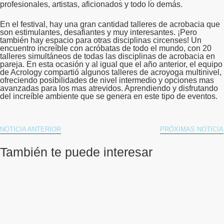
profesionales, artistas, aficionados y todo lo demás.
En el festival, hay una gran cantidad talleres de acrobacia que
son estimulantes, desafiantes y muy interesantes. ¡Pero
también hay espacio para otras disciplinas circenses! Un
encuentro increíble con acróbatas de todo el mundo, con 20
talleres simultáneos de todas las disciplinas de acrobacia en
pareja. En esta ocasión y al igual que el año anterior, el equipo
de Acrology compartió algunos talleres de acroyoga multinivel,
ofreciendo posibilidades de nivel intermedio y opciones mas
avanzadas para los mas atrevidos. Aprendiendo y disfrutando
del increíble ambiente que se genera en este tipo de eventos.
NOTICIA ANTERIOR
PRÓXIMAS NOTICIA
También te puede interesar