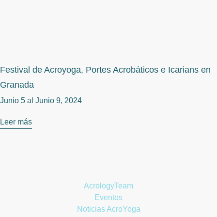
Festival de Acroyoga, Portes Acrobáticos e Icarians en
Granada
Junio 5 al
Junio 9, 2024
Leer más
AcrologyTeam
Eventos
Noticias AcroYoga