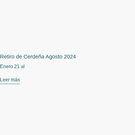
Retiro de Cerdeña Agosto 2024
Enero 21 al
Leer más