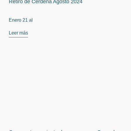
Retiro de Cerdeña Agosto 2024
Enero 21 al
Leer más