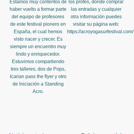
Estamos muy contentos de
los profes, donde comprar
haber vuelto a formar parte
las entradas y cualquier
del equipo de profesores
otra información puedes
de este festival pionero en
visitar su página web:
España, el cual hemos
https://acroyogasurfestival.com/
visto nacer y crecer. Es
siempre un encuentro muy
lindo y enriquecedor.
Estuvimos compartiendo
tres talleres, dos de Pops,
Icarian pass the flyer y otro
de Iniciación a Standing
Acro.