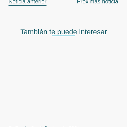
Noticia anterior
Próximas noticia
También te puede interesar