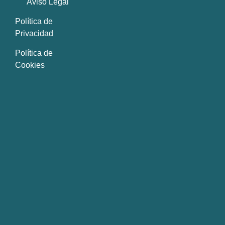
Aviso Legal
Política de
Privacidad
Política de
Cookies