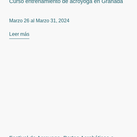
Curso entrenamiento de acroyoga en Granada
Marzo 26 al
Marzo 31, 2024
Leer más