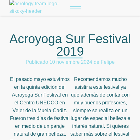
Acroyoga Sur Festival
2019
Publicado
10 noviembre 2024
de
Felipe
El pasado mayo estuvimos
Recomendamos mucho
en la quinta edición del
asistir a este festival ya
Acroyoga Sur Festival en
que además de contar con
el Centro UNEDCO en
muy buenos profesores,
Vejer de la Muela-Cadiz.
siempre se realiza en un
Fueron tres días de festival
lugar de especial belleza e
en medio de un paraje
interés natural. Si quieres
natural de gran belleza.
saber más sobre el festival,