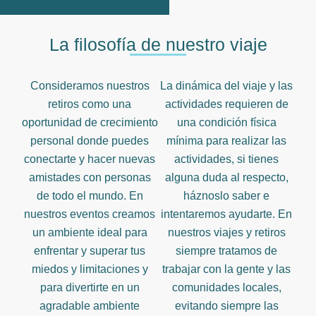
La filosofía de nuestro viaje
Consideramos nuestros
La dinámica del viaje y las
retiros como una
actividades requieren de
oportunidad de crecimiento
una condición física
personal donde puedes
mínima para realizar las
conectarte y hacer nuevas
actividades, si tienes
amistades con personas
alguna duda al respecto,
de todo el mundo. En
háznoslo saber e
nuestros eventos creamos
intentaremos ayudarte. En
un ambiente ideal para
nuestros viajes y retiros
enfrentar y superar tus
siempre tratamos de
miedos y limitaciones y
trabajar con la gente y las
para divertirte en un
comunidades locales,
agradable ambiente
evitando siempre las