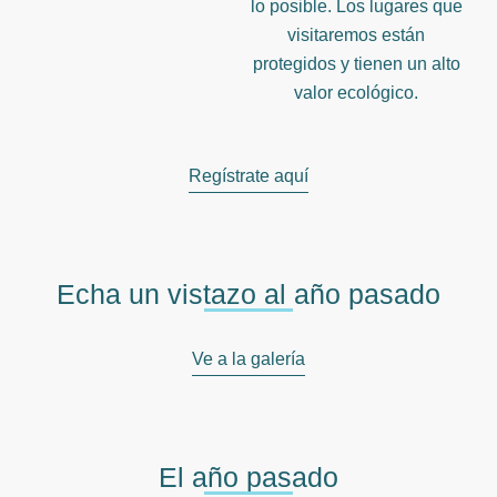
lo posible. Los lugares que
visitaremos están
protegidos y tienen un alto
valor ecológico.
Regístrate aquí
Echa un vistazo al año pasado
Ve a la galería
El año pasado