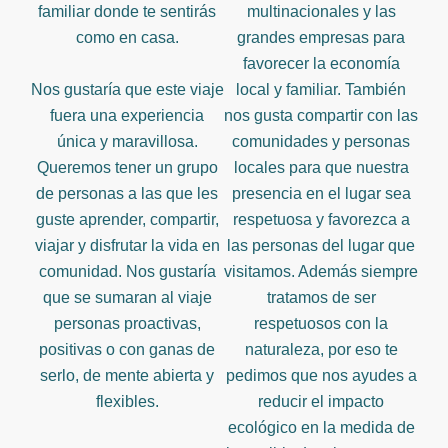
familiar donde te sentirás
multinacionales y las
como en casa.
grandes empresas para
favorecer la economía
Nos gustaría que este viaje
local y familiar. También
fuera una experiencia
nos gusta compartir con las
única y maravillosa.
comunidades y personas
Queremos tener un grupo
locales para que nuestra
de personas a las que les
presencia en el lugar sea
guste aprender, compartir,
respetuosa y favorezca a
viajar y disfrutar la vida en
las personas del lugar que
comunidad. Nos gustaría
visitamos. Además siempre
que se sumaran al viaje
tratamos de ser
personas proactivas,
respetuosos con la
positivas o con ganas de
naturaleza, por eso te
serlo, de mente abierta y
pedimos que nos ayudes a
flexibles.
reducir el impacto
ecológico en la medida de