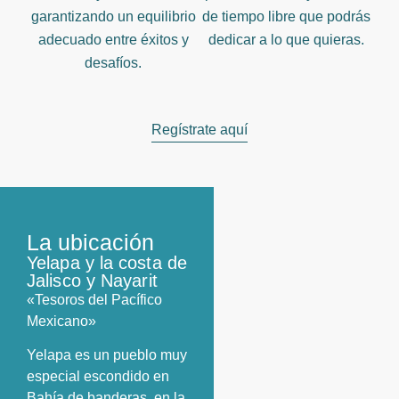
garantizando un equilibrio
de tiempo libre que podrás
adecuado entre éxitos y
dedicar a lo que quieras.
desafíos.
Regístrate aquí
La ubicación
Yelapa y la costa de
Jalisco y Nayarit
«Tesoros del Pacífico
Mexicano»
Yelapa es un pueblo muy
especial escondido en
Bahía de banderas, en la