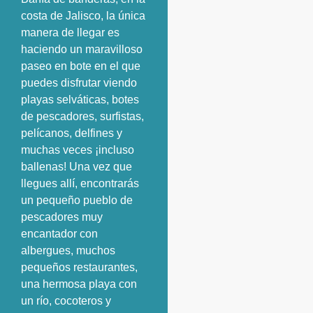
costa de Jalisco, la única
manera de llegar es
haciendo un maravilloso
paseo en bote en el que
puedes disfrutar viendo
playas selváticas, botes
de pescadores, surfistas,
pelícanos, delfines y
muchas veces ¡incluso
ballenas! Una vez que
llegues allí, encontrarás
un pequeño pueblo de
pescadores muy
encantador con
albergues, muchos
pequeños restaurantes,
una hermosa playa con
un río, cocoteros y