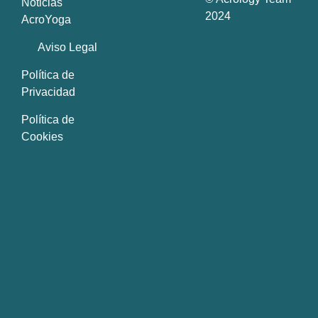
Noticias
2024
AcroYoga
Aviso Legal
Política de
Privacidad
Política de
Cookies