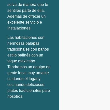
selva de manera que te
sentirás parte de ella.
Además de ofrecer un
excelente servicio e
instalaciones.
Las habitaciones son
hermosas palapas
tradicionales con baños
estilo balinés con un
toque mexicano.
Tendremos un equipo de
gente local muy amable
cuidando el lugar y
cocinando deliciosos
platos tradicionales para
nosotros.