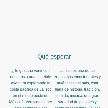
Qué esperar
¿Te gustaría venir con
Jalisco es una de las
nosotros a una increíble
zonas más emocionantes y
aventura explorando la
auténticas del país, está
costa pacífica de Jalisco
llena de historia, tradición,
en el medio oeste de
comida, música, una gran
México?. Ven y descubre
variedad de paisajes y