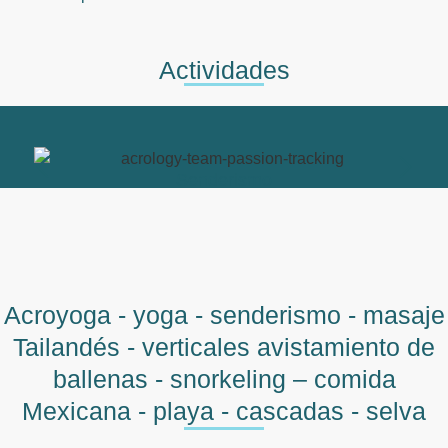
Actividades
Senderismo
Acroyoga - yoga - senderismo - masaje
Tailandés - verticales avistamiento de
ballenas - snorkeling – comida
Mexicana - playa - cascadas - selva