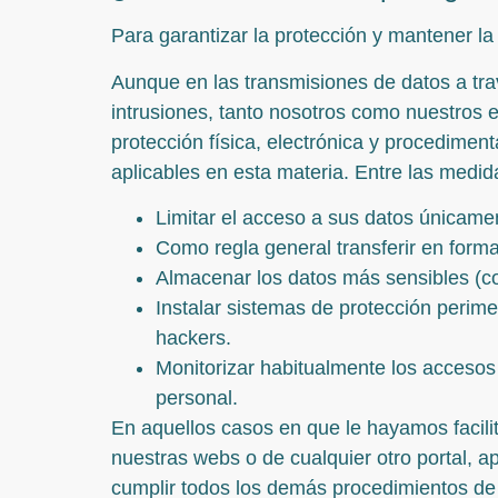
Para garantizar la protección y mantener la
Aunque en las transmisiones de datos a tra
intrusiones, tanto nosotros como nuestros
protección física, electrónica y procedimen
aplicables en esta materia. Entre las medid
Limitar el acceso a sus datos únicame
Como regla general transferir en forma
Almacenar los datos más sensibles (co
Instalar sistemas de protección perimet
hackers.
Monitorizar habitualmente los accesos 
personal.
En aquellos casos en que le hayamos facili
nuestras webs o de cualquier otro portal, a
cumplir todos los demás procedimientos de 