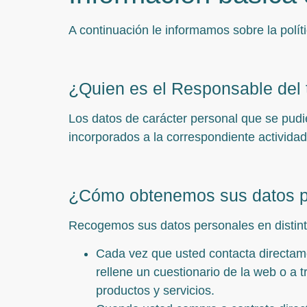
A continuación le informamos sobre la polí
¿Quien es el Responsable del 
Los datos de carácter personal que se pudi
incorporados a la correspondiente actividad
¿Cómo obtenemos sus datos p
Recogemos sus datos personales en distint
Cada vez que usted contacta directame
rellene un cuestionario de la web o a t
productos y servicios.