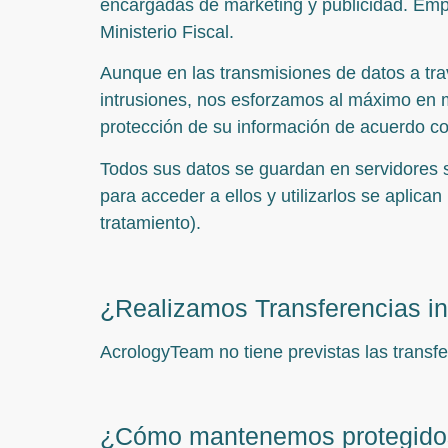
encargadas de marketing y publicidad. Empr
Ministerio Fiscal.
Aunque en las transmisiones de datos a tra
intrusiones, nos esforzamos al máximo en m
protección de su información de acuerdo co
Todos sus datos se guardan en servidores s
para acceder a ellos y utilizarlos se aplica
tratamiento).
¿Realizamos Transferencias in
AcrologyTeam no tiene previstas las transfe
¿Cómo mantenemos protegido