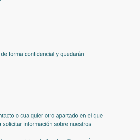
 de forma confidencial y quedarán
tacto o cualquier otro apartado en el que
a solicitar información sobre nuestros