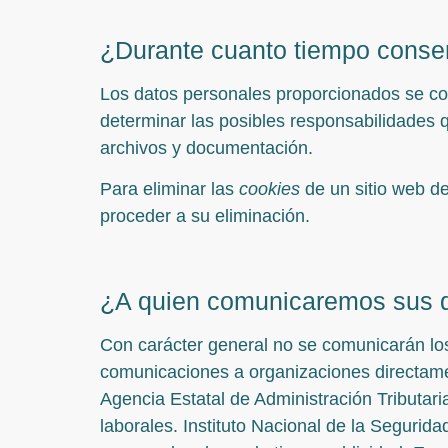
¿Durante cuanto tiempo conse
Los datos personales proporcionados se con
determinar las posibles responsabilidades q
archivos y documentación.
Para eliminar las
cookies
de un sitio web de
proceder a su eliminación.
¿A quien comunicaremos sus 
Con carácter general no se comunicarán los 
comunicaciones a organizaciones directamen
Agencia Estatal de Administración Tributar
laborales. Instituto Nacional de la Segurid