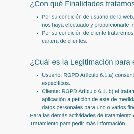
¿Con qué Finalidades tratamo
Por su condición de usuario de la web,
nos haya efectuado y proporcionarle i
Por su condición de cliente trataremos 
cartera de clientes.
¿Cuál es la Legitimación para 
Usuario: RGPD Artículo 6.1.a) consenti
específicos.
Cliente: RGPD Artículo 6.1. b) el trata
aplicación a petición de este de medid
datos personales para uno o varios fin
Para las demás actividades de tratamiento 
Tratamiento para pedir más información.