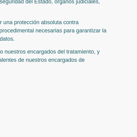
eguridad del Estado, órganos judiciales,
r una protección absoluta contra
procedimental necesarias para garantizar la
datos.
o nuestros encargados del tratamiento, y
uivalentes de nuestros encargados de