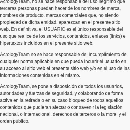
AcrologyTeam, no se hace responsable del uso ilegítimo que
terceras personas puedan hacer de los nombres de marca,
nombres de producto, marcas comerciales que, no siendo
propiedad de dicha entidad, aparezcan en el presente sitio
web. En definitiva, el USUARIO es el único responsable del
uso que realice de los servicios, contenidos, enlaces (links) e
hipertextos incluidos en el presente sitio web.
AcrologyTeam no se hace responsable del incumplimiento de
cualquier norma aplicable en que pueda incurrir el usuario en
su acceso al sitio web el presente sitio web y/o en el uso de las
informaciones contenidas en el mismo.
AcrologyTeam, se pone a disposición de todos los usuarios,
autoridades y fuerzas de seguridad, y colaborando de forma
activa en la retirada o en su caso bloqueo de todos aquellos
contenidos que pudieran afectar o contravenir la legislación
nacional, o internacional, derechos de terceros o la moral y el
orden público.