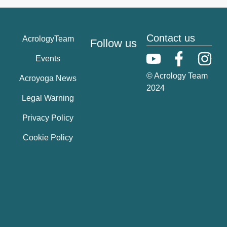
Contact us
AcrologyTeam
Follow us
Events
© Acrology Team
Acroyoga News
2024
Legal Warning
Privacy Policy
Cookie Policy