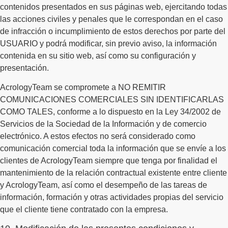
contenidos presentados en sus páginas web, ejercitando todas
las acciones civiles y penales que le correspondan en el caso
de infracción o incumplimiento de estos derechos por parte del
USUARIO y podrá modificar, sin previo aviso, la información
contenida en su sitio web, así como su configuración y
presentación.
AcrologyTeam se compromete a NO REMITIR
COMUNICACIONES COMERCIALES SIN IDENTIFICARLAS
COMO TALES, conforme a lo dispuesto en la Ley 34/2002 de
Servicios de la Sociedad de la Información y de comercio
electrónico. A estos efectos no será considerado como
comunicación comercial toda la información que se envíe a los
clientes de AcrologyTeam siempre que tenga por finalidad el
mantenimiento de la relación contractual existente entre cliente
y AcrologyTeam, así como el desempeño de las tareas de
información, formación y otras actividades propias del servicio
que el cliente tiene contratado con la empresa.