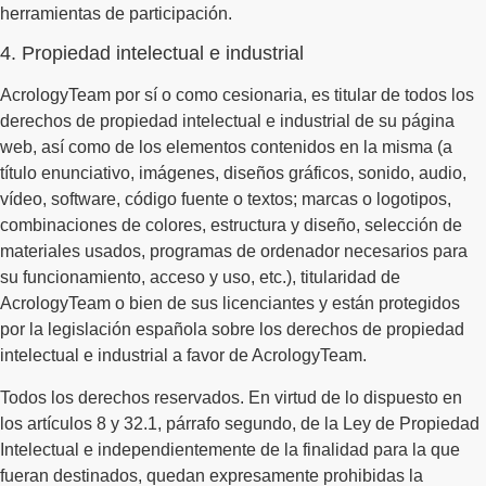
herramientas de participación.
4. Propiedad intelectual e industrial
AcrologyTeam por sí o como cesionaria, es titular de todos los
derechos de propiedad intelectual e industrial de su página
web, así como de los elementos contenidos en la misma (a
título enunciativo, imágenes, diseños gráficos, sonido, audio,
vídeo, software, código fuente o textos; marcas o logotipos,
combinaciones de colores, estructura y diseño, selección de
materiales usados, programas de ordenador necesarios para
su funcionamiento, acceso y uso, etc.), titularidad de
AcrologyTeam o bien de sus licenciantes y están protegidos
por la legislación española sobre los derechos de propiedad
intelectual e industrial a favor de AcrologyTeam.
Todos los derechos reservados. En virtud de lo dispuesto en
los artículos 8 y 32.1, párrafo segundo, de la Ley de Propiedad
Intelectual e independientemente de la finalidad para la que
fueran destinados, quedan expresamente prohibidas la