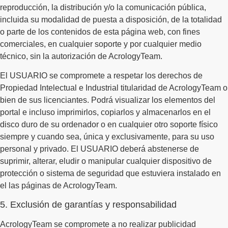
reproducción, la distribución y/o la comunicación pública,
incluida su modalidad de puesta a disposición, de la totalidad
o parte de los contenidos de esta página web, con fines
comerciales, en cualquier soporte y por cualquier medio
técnico, sin la autorización de AcrologyTeam.
El USUARIO se compromete a respetar los derechos de
Propiedad Intelectual e Industrial titularidad de AcrologyTeam o
bien de sus licenciantes. Podrá visualizar los elementos del
portal e incluso imprimirlos, copiarlos y almacenarlos en el
disco duro de su ordenador o en cualquier otro soporte físico
siempre y cuando sea, única y exclusivamente, para su uso
personal y privado. El USUARIO deberá abstenerse de
suprimir, alterar, eludir o manipular cualquier dispositivo de
protección o sistema de seguridad que estuviera instalado en
el las páginas de AcrologyTeam.
5. Exclusión de garantías y responsabilidad
AcrologyTeam se compromete a no realizar publicidad