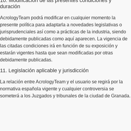
10. Modificación de las presentes condiciones y
duración
AcrologyTeam podrá modificar en cualquier momento la
presente política para adaptarla a novedades legislativas o
jurisprudenciales así como a prácticas de la industria, siendo
debidamente publicadas como aquí aparecen. La vigencia de
las citadas condiciones irá en función de su exposición y
estarán vigentes hasta que sean modificadas por otras
debidamente publicadas.
11. Legislación aplicable y jurisdicción
La relación entre AcrologyTeam y el usuario se regirá por la
normativa española vigente y cualquier controversia se
someterá a los Juzgados y tribunales de la ciudad de Granada.