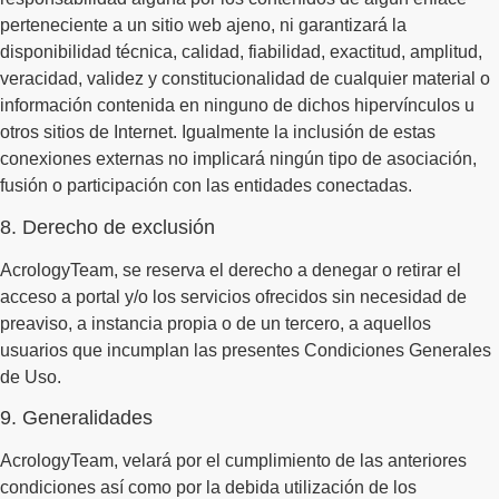
perteneciente a un sitio web ajeno, ni garantizará la
disponibilidad técnica, calidad, fiabilidad, exactitud, amplitud,
veracidad, validez y constitucionalidad de cualquier material o
información contenida en ninguno de dichos hipervínculos u
otros sitios de Internet. Igualmente la inclusión de estas
conexiones externas no implicará ningún tipo de asociación,
fusión o participación con las entidades conectadas.
8. Derecho de exclusión
AcrologyTeam, se reserva el derecho a denegar o retirar el
acceso a portal y/o los servicios ofrecidos sin necesidad de
preaviso, a instancia propia o de un tercero, a aquellos
usuarios que incumplan las presentes Condiciones Generales
de Uso.
9. Generalidades
AcrologyTeam, velará por el cumplimiento de las anteriores
condiciones así como por la debida utilización de los