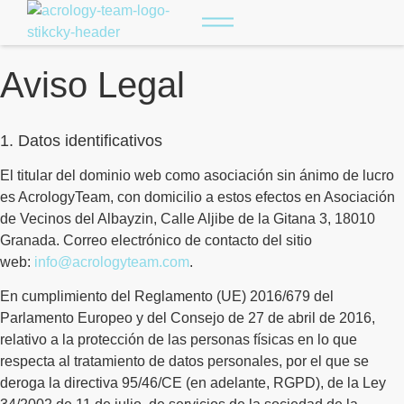
Aviso Legal
1. Datos identificativos
El titular del dominio web como asociación sin ánimo de lucro
es AcrologyTeam, con domicilio a estos efectos en Asociación
de Vecinos del Albayzin, Calle Aljibe de la Gitana 3, 18010
Granada. Correo electrónico de contacto del sitio
web:
info@acrologyteam.com
.
En cumplimiento del Reglamento (UE) 2016/679 del
Parlamento Europeo y del Consejo de 27 de abril de 2016,
relativo a la protección de las personas físicas en lo que
respecta al tratamiento de datos personales, por el que se
deroga la directiva 95/46/CE (en adelante, RGPD), de la Ley