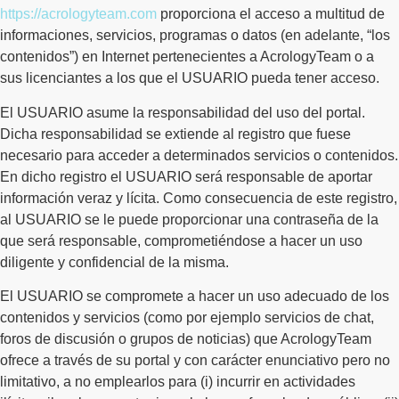
https://acrologyteam.com
proporciona el acceso a multitud de
informaciones, servicios, programas o datos (en adelante, “los
contenidos”) en Internet pertenecientes a AcrologyTeam o a
sus licenciantes a los que el USUARIO pueda tener acceso.
El USUARIO asume la responsabilidad del uso del portal.
Dicha responsabilidad se extiende al registro que fuese
necesario para acceder a determinados servicios o contenidos.
En dicho registro el USUARIO será responsable de aportar
información veraz y lícita. Como consecuencia de este registro,
al USUARIO se le puede proporcionar una contraseña de la
que será responsable, comprometiéndose a hacer un uso
diligente y confidencial de la misma.
El USUARIO se compromete a hacer un uso adecuado de los
contenidos y servicios (como por ejemplo servicios de chat,
foros de discusión o grupos de noticias) que AcrologyTeam
ofrece a través de su portal y con carácter enunciativo pero no
limitativo, a no emplearlos para (i) incurrir en actividades