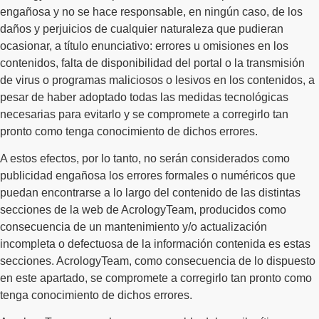
engañosa y no se hace responsable, en ningún caso, de los
daños y perjuicios de cualquier naturaleza que pudieran
ocasionar, a título enunciativo: errores u omisiones en los
contenidos, falta de disponibilidad del portal o la transmisión
de virus o programas maliciosos o lesivos en los contenidos, a
pesar de haber adoptado todas las medidas tecnológicas
necesarias para evitarlo y se compromete a corregirlo tan
pronto como tenga conocimiento de dichos errores.
A estos efectos, por lo tanto, no serán considerados como
publicidad engañosa los errores formales o numéricos que
puedan encontrarse a lo largo del contenido de las distintas
secciones de la web de AcrologyTeam, producidos como
consecuencia de un mantenimiento y/o actualización
incompleta o defectuosa de la información contenida es estas
secciones. AcrologyTeam, como consecuencia de lo dispuesto
en este apartado, se compromete a corregirlo tan pronto como
tenga conocimiento de dichos errores.